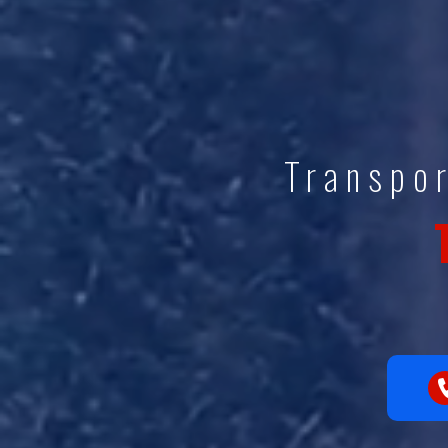
Transpo