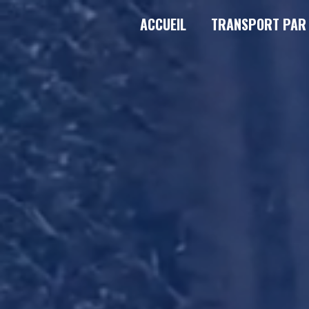
Panneau de gestion des cookies
ACCUEIL
TRANSPORT PAR