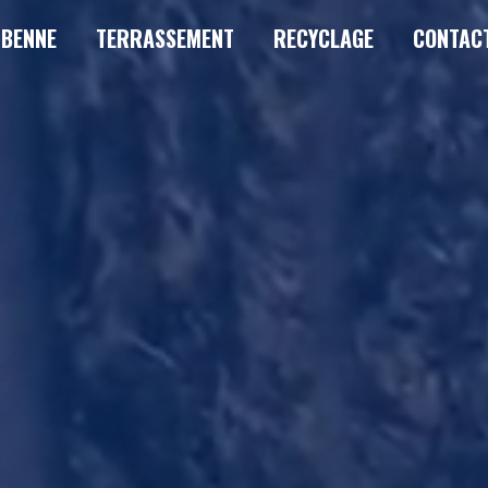
 BENNE
TERRASSEMENT
RECYCLAGE
CONTAC