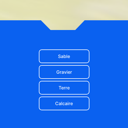
Sable
Gravier
Terre
Calcaire