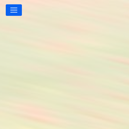
Panneau de gestion des cookies