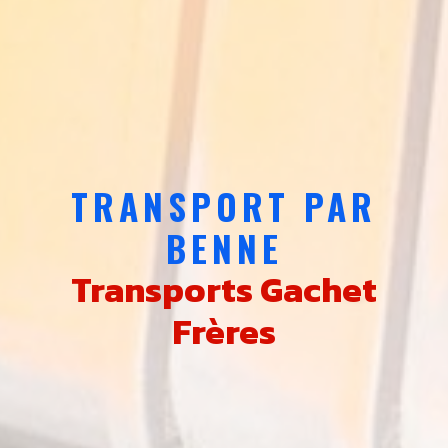
TRANSPORT PAR
BENNE
Transports Gachet
Frères