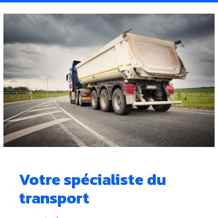
Votre spécialiste du
transport