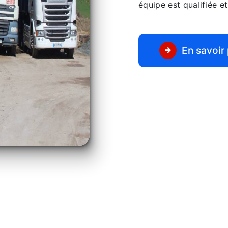
équipe est qualifiée et
En savoir 