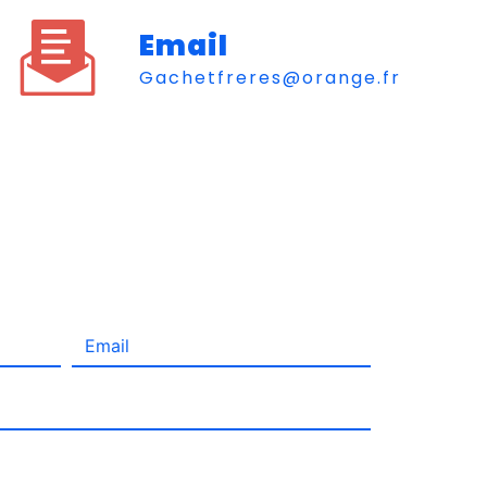
Email
gachetfreres@orange.fr