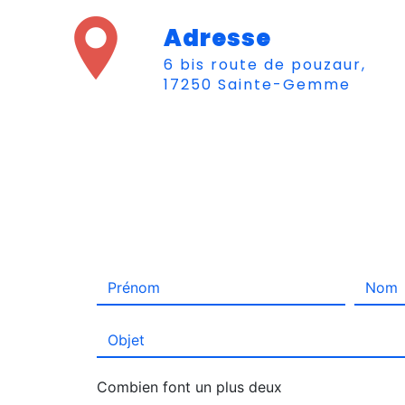
Adresse
6 bis route de pouzaur,
17250 Sainte-Gemme
Combien font un plus deux