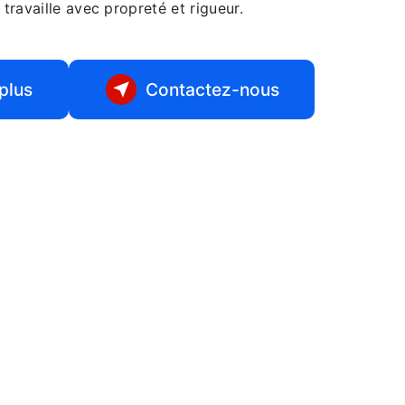
 travaille avec propreté et rigueur.
plus
Contactez-nous