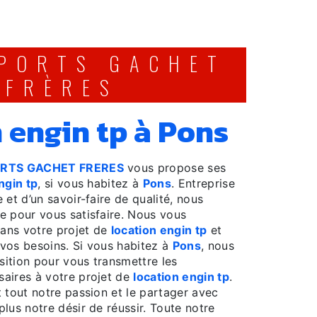
FRÈRES
n engin tp à Pons
RTS GACHET FRERES
vous propose ses
ngin tp
, si vous habitez à
Pons
. Entreprise
 et d’un savoir-faire de qualité, nous
e pour vous satisfaire. Nous vous
ans votre projet de
location engin tp
et
vos besoins. Si vous habitez à
Pons
, nous
ition pour vous transmettre les
aires à votre projet de
location engin tp
.
 tout notre passion et le partager avec
lus notre désir de réussir. Toute notre