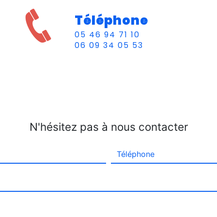
Téléphone
05 46 94 71 10
06 09 34 05 53
N'hésitez pas à nous contacter