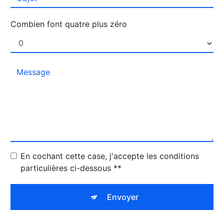
Combien font quatre plus zéro
En cochant cette case, j'accepte les conditions
particulières ci-dessous **
Envoyer