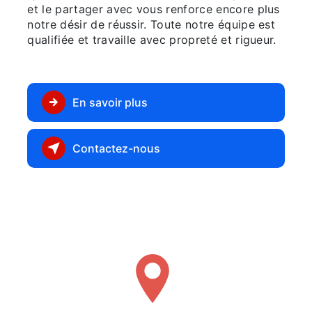
et le partager avec vous renforce encore plus
notre désir de réussir. Toute notre équipe est
qualifiée et travaille avec propreté et rigueur.
En savoir plus
Contactez-nous