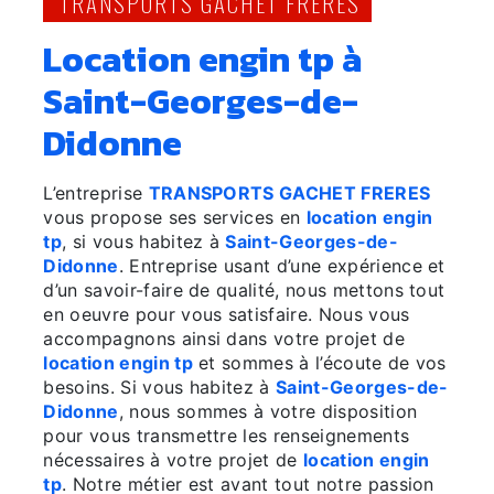
TRANSPORTS GACHET FRÈRES
location engin tp à
Saint-Georges-de-
Didonne
L’entreprise
TRANSPORTS GACHET FRERES
vous propose ses services en
location engin
tp
, si vous habitez à
Saint-Georges-de-
Didonne
. Entreprise usant d’une expérience et
d’un savoir-faire de qualité, nous mettons tout
en oeuvre pour vous satisfaire. Nous vous
accompagnons ainsi dans votre projet de
location engin tp
et sommes à l’écoute de vos
besoins. Si vous habitez à
Saint-Georges-de-
Didonne
, nous sommes à votre disposition
pour vous transmettre les renseignements
nécessaires à votre projet de
location engin
tp
. Notre métier est avant tout notre passion