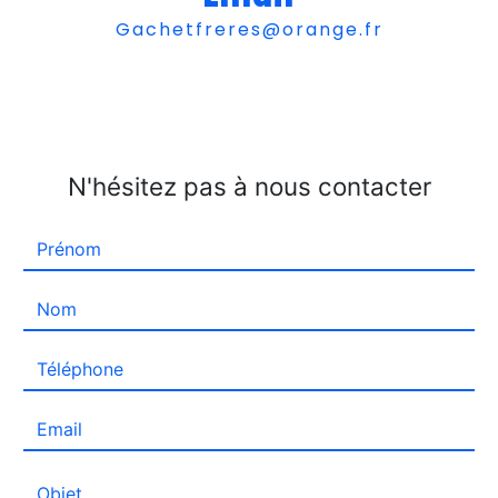
gachetfreres@orange.fr
N'hésitez pas à nous contacter