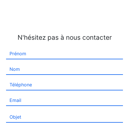
N'hésitez pas à nous contacter