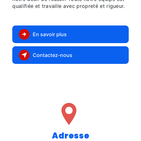
qualifiée et travaille avec propreté et rigueur.
En savoir plus
Contactez-nous
Adresse