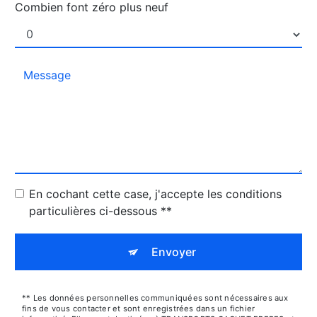
Combien font zéro plus neuf
En cochant cette case, j'accepte les conditions
particulières ci-dessous **
Envoyer
** Les données personnelles communiquées sont nécessaires aux
fins de vous contacter et sont enregistrées dans un fichier