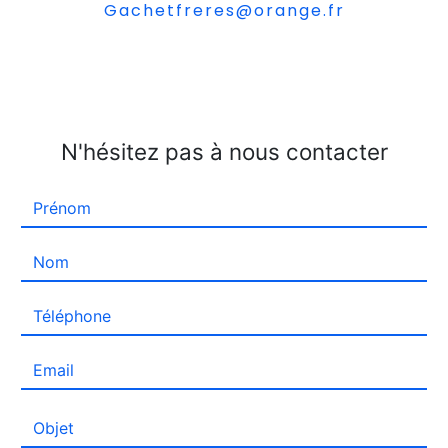
gachetfreres@orange.fr
N'hésitez pas à nous contacter