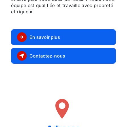
équipe est qualifiée et travaille avec propreté
et rigueur.
En savoir plus
Contactez-nous