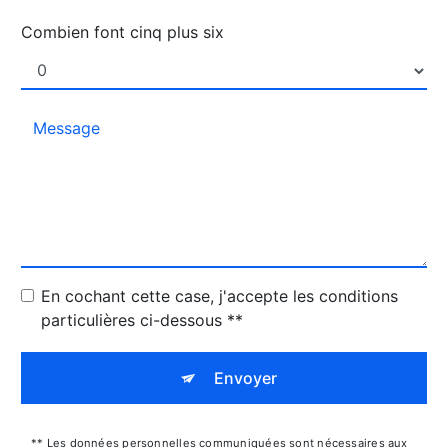
Combien font cinq plus six
En cochant cette case, j'accepte les conditions
particulières ci-dessous **
Envoyer
** Les données personnelles communiquées sont nécessaires aux